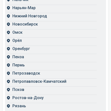
Нарьян-Мар
Нижний Новгород
Новосибирск
Омск
Орёл
Оренбург
Пенза
Пермь
Петрозаводск
Петропавловск-Камчатский
Псков
Ростов-на-Дону
Рязань