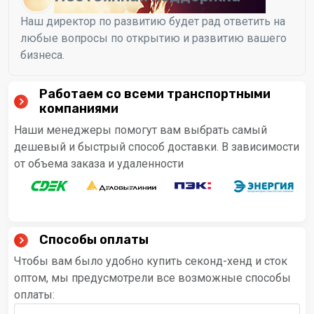
Наш директор по развитию будет рад ответить на
любые вопросы по открытию и развитию вашего
бизнеса.
Работаем со всеми транспортными
компаниями
Наши менеджеры помогут вам выбрать самый
дешевый и быстрый способ доставки. В зависимости
от объема заказа и удаленности
Способы оплаты
Чтобы вам было удобно купить секонд-хенд и сток
оптом, мы предусмотрели все возможные способы
оплаты: