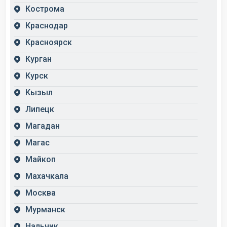
Кострома
Краснодар
Красноярск
Курган
Курск
Кызыл
Липецк
Магадан
Магас
Майкоп
Махачкала
Москва
Мурманск
Нальчик