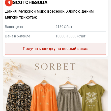
4
SCOTCH&SODA
Дания. Мужской микс всесезон. Хлопок, деним,
мягкий трикотаж
Ваша цена
2150 ₽/шт
Цена в ритейле
10000-15000 ₽/шт
Получить скидку на первый заказ