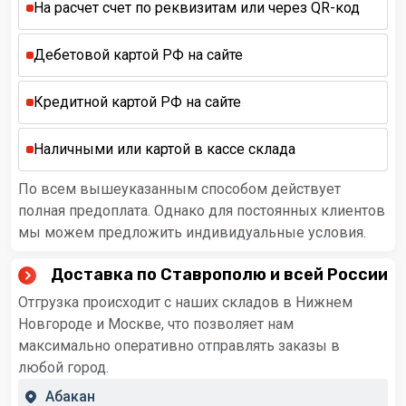
На расчет счет по реквизитам или через QR-код
Дебетовой картой РФ на сайте
Кредитной картой РФ на сайте
Наличными или картой в кассе склада
По всем вышеуказанным способом действует
полная предоплата. Однако для постоянных клиентов
мы можем предложить индивидуальные условия.
Доставка по Ставрополю и всей России
Отгрузка происходит с наших складов в Нижнем
Новгороде и Москве, что позволяет нам
максимально оперативно отправлять заказы в
любой город.
Абакан