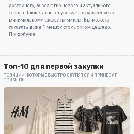
достойного, абсолютно нового и актуального
товара. Также у нас отсутствует ограничение по
минимальному заказу на миксы. Вы можете
заказать даже 1 мешок стока оптом дешево.
Попробуйте!.
Топ-10 для первой закупки
ПОЗИЦИИ, КОТОРЫЕ БЫСТРО ОКУПЯТСЯ И ПРИНЕСУТ
ПРИБЫЛЬ