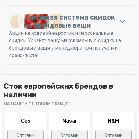
Выгодная система скидок
на брендовые вещи
Акции на ходовой евросток и персональные
скидки. Узнайте вашу максимальную скидку на
брендовые вещи у менеджера при получении
прайс-листа!
Сток европейских брендов в
наличии
НА НАШЕМ ОПТОВОМ СКЛАДЕ
Соs
Masai
H&M
Оптовый
Оптовый
Оптовый