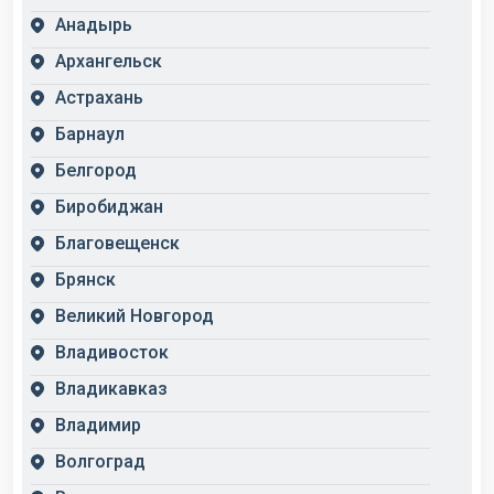
Анадырь
Архангельск
Астрахань
Барнаул
Белгород
Биробиджан
Благовещенск
Брянск
Великий Новгород
Владивосток
Владикавказ
Владимир
Волгоград