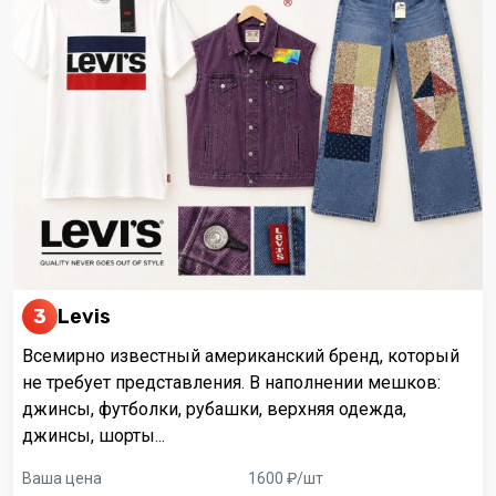
3
Levis
Всемирно известный американский бренд, который
не требует представления. В наполнении мешков:
джинсы, футболки, рубашки, верхняя одежда,
джинсы, шорты...
Ваша цена
1600 ₽/шт