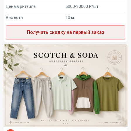
Цена в ритейле
5000-30000 ₽/шт
Вес лота
10 кг
Получить скидку на первый заказ