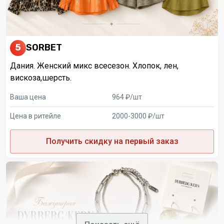
5
SORBET
Дания. Женский микс всесезон. Хлопок, лен,
вискоза,шерсть.
Ваша цена
964 ₽/шт
Цена в ритейле
2000-3000 ₽/шт
Получить скидку на первый заказ