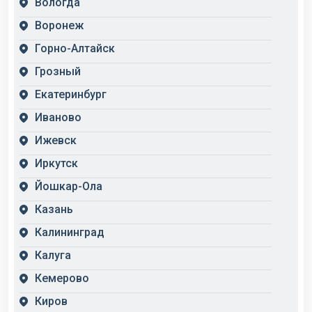
Вологда
Воронеж
Горно-Алтайск
Грозный
Екатеринбург
Иваново
Ижевск
Иркутск
Йошкар-Ола
Казань
Калининград
Калуга
Кемерово
Киров