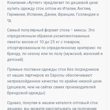
Компания «Аутлет» предлагает по дешевой цене
купить одежду сток оптом из Италии, Англии,
Германии, Испании, Дании, Франции, Голландии и
тд.
Самый популярный формат стока – миксы. Это
определенным образом укомплектованные
пакеты весом от 10 до 25 кг с товаром,
отсортированным по определенному критерию: по
бренду, по сезону или по полу (мужской, женский и
детский).
Прямые поставки одежды сток без посредников
от наших партнеров из Европы обеспечивают
непревзойденное качество по крайне низкой цене
(дешевле, чем на сайтах самих производителей
брендовой одежды).
Однако, покупая в нашем каталоге оптовый сток
дешево, вы можете рассчитывать на получение