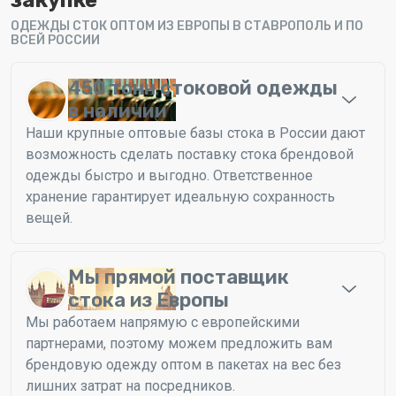
ОДЕЖДЫ СТОК ОПТОМ ИЗ ЕВРОПЫ В СТАВРОПОЛЬ И ПО
ВСЕЙ РОССИИ
450 тонн стоковой одежды
в наличии
Наши крупные оптовые базы стока в России дают
возможность сделать поставку стока брендовой
одежды быстро и выгодно. Ответственное
хранение гарантирует идеальную сохранность
вещей.
Мы прямой поставщик
стока из Европы
Мы работаем напрямую с европейскими
партнерами, поэтому можем предложить вам
брендовую одежду оптом в пакетах на вес без
лишних затрат на посредников.