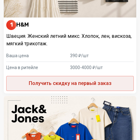
1
H&M
Швеция. Женский летний микс. Хлопок, лен, вискоза,
мягкий трикотаж.
Ваша цена
390 ₽/шт
Цена в ритейле
3000-4000 ₽/шт
Получить скидку на первый заказ