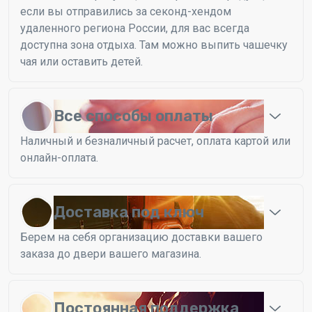
если вы отправились за секонд-хендом
удаленного региона России, для вас всегда
доступна зона отдыха. Там можно выпить чашечку
чая или оставить детей.
Все способы оплаты
Наличный и безналичный расчет, оплата картой или
онлайн-оплата.
Доставка под ключ
Берем на себя организацию доставки вашего
заказа до двери вашего магазина.
Постоянная поддержка