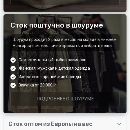
Сток поштучно в шоуруме
Шоурум проходит 2 раза в месяц на складе в Нижнем
Новгороде, можно лично приехать и выбрать вещи
Самостоятельный выбор размеров
Женская, мужская и детская одежда
Известные европейские бренды
Закупка от 20 000 ₽
ПОДРОБНЕЕ О ШОУРУМЕ
Сток оптом из Европы на вес