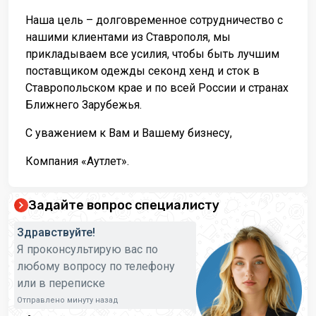
Наша цель – долговременное сотрудничество с
нашими клиентами из Ставрополя, мы
прикладываем все усилия, чтобы быть лучшим
поставщиком одежды секонд хенд и сток в
Ставропольском крае и по всей России и странах
Ближнего Зарубежья.
С уважением к Вам и Вашему бизнесу,
Компания «Аутлет».
Задайте вопрос специалисту
Здравствуйте!
Я проконсультирую вас по
любому вопросу по телефону
или в переписке
Отправлено минуту назад