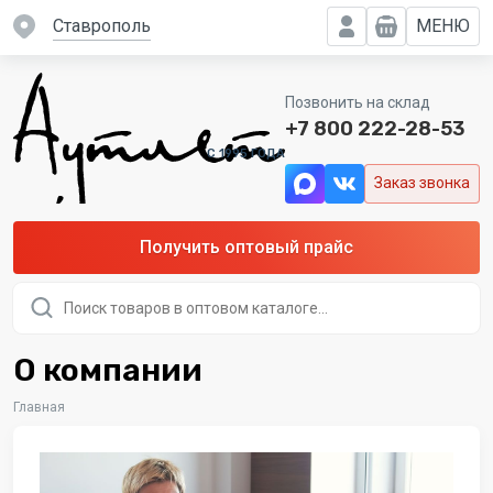
Ставрополь
МЕНЮ
Позвонить на склад
+7 800 222-28-53
C 1995 ГОДА
Заказ звонка
Получить оптовый прайс
Поиск
товаров
О компании
Главная