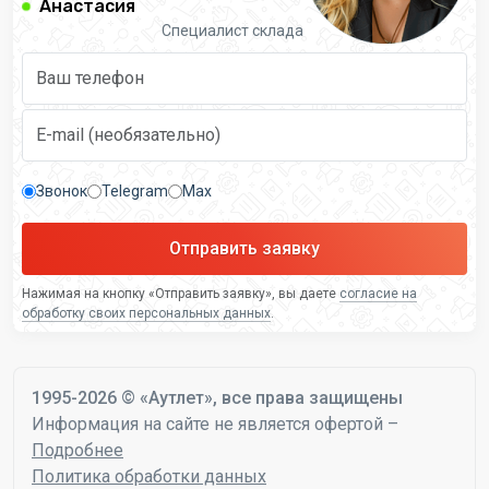
Анастасия
Специалист склада
Звонок
Telegram
Max
Отправить заявку
Нажимая на кнопку «Отправить заявку», вы даете
согласие на
обработку своих персональных данных
.
1995-2026 © «Аутлет», все права защищены
Информация на сайте не является офертой –
Подробнее
Политика обработки данных