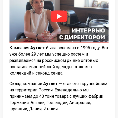
Компания
Аутлет
была основана в 1995 году. Вот
уже более 29 лет мы успешно растем и
развиваемся на российском рынке оптовых
поставок европейской одежды стоковых
коллекций и секонд хенда.
Склад компании
Аутлет
— является крупнейшим
на территории России. Еженедельно мы
принимаем до 40 тонн товара с лучших фабрик
Германии, Англии, Голландии, Австралии,
Франции, Дании, Италии.