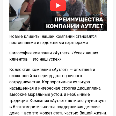
Новые клиенты нашей компании становятся
постоянными и надежными партнерами.
Философия компании «Аутлет»: «Успех наших
клиентов – это наш успех».
Коллектив компании «Аутлет» — опытный и
слаженный за период долгосрочного
сотрудничества. Корпоративная культура
насыщенная и интересная: строгая дисциплина,
высокие моральные устои, и необычные
традиции. Компания «Аутлет» активно учувствует
в благотворительности, поддерживая детские
дома – все это может стать частью Вашей жизни.