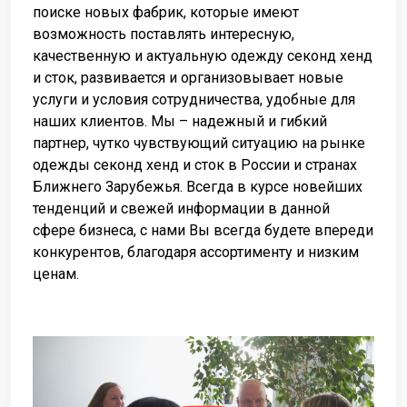
поиске новых фабрик, которые имеют
возможность поставлять интересную,
качественную и актуальную одежду секонд хенд
и сток, развивается и организовывает новые
услуги и условия сотрудничества, удобные для
наших клиентов. Мы – надежный и гибкий
партнер, чутко чувствующий ситуацию на рынке
одежды секонд хенд и сток в России и странах
Ближнего Зарубежья. Всегда в курсе новейших
тенденций и свежей информации в данной
сфере бизнеса, с нами Вы всегда будете впереди
конкурентов, благодаря ассортименту и низким
ценам.