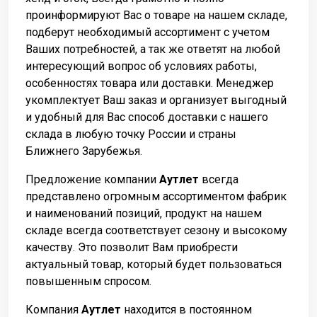
проинформируют Вас о товаре на нашем складе,
подберут необходимый ассортимент с учетом
Ваших потребностей, а так же ответят на любой
интересующий вопрос об условиях работы,
особенностях товара или доставки. Менеджер
укомплектует Ваш заказ и организует выгодный
и удобный для Вас способ доставки с нашего
склада в любую точку России и страны
Ближнего Зарубежья.
Предложение компании
Аутлет
всегда
представлено огромным ассортиментом фабрик
и наименований позиций, продукт на нашем
складе всегда соответствует сезону и высокому
качеству. Это позволит Вам приобрести
актуальный товар, который будет пользоваться
повышенным спросом.
Компания
Аутлет
находится в постоянном